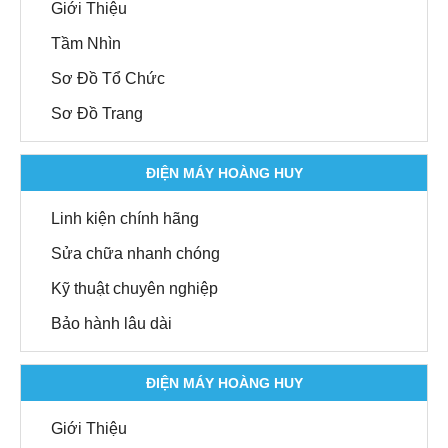
Giới Thiệu
Tầm Nhìn
Sơ Đồ Tổ Chức
Sơ Đồ Trang
ĐIỆN MÁY HOÀNG HUY
Linh kiện chính hãng
Sửa chữa nhanh chóng
Kỹ thuật chuyên nghiệp
Bảo hành lâu dài
ĐIỆN MÁY HOÀNG HUY
Giới Thiệu