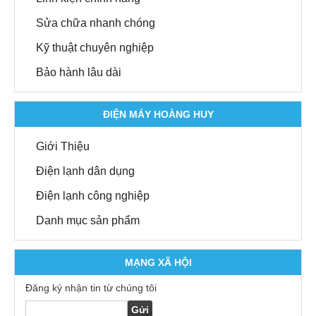
Sửa chữa nhanh chóng
Kỹ thuật chuyên nghiệp
Bảo hành lâu dài
ĐIỆN MÁY HOÀNG HUY
Giới Thiệu
Điện lạnh dân dụng
Điện lạnh công nghiệp
Danh mục sản phẩm
MẠNG XÃ HỘI
Đăng ký nhận tin từ chúng tôi