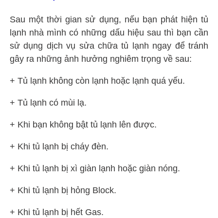
Sau một thời gian sử dụng, nếu bạn phát hiện tủ
lạnh nhà mình có những dấu hiệu sau thì bạn cần
sử dụng dịch vụ sửa chữa tủ lạnh ngay để tránh
gây ra những ảnh hưởng nghiêm trọng về sau:
+ Tủ lạnh không còn lạnh hoặc lạnh quá yếu.
+ Tủ lạnh có mùi lạ.
+ Khi bạn không bật tủ lạnh lên được.
+ Khi tủ lạnh bị cháy đèn.
+ Khi tủ lạnh bị xì giàn lạnh hoặc giàn nóng.
+ Khi tủ lạnh bị hỏng Block.
+ Khi tủ lạnh bị hết Gas.