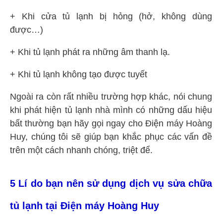
+ Khi cửa tủ lạnh bị hỏng (hở, không dùng
được…)
+ Khi tủ lạnh phát ra những âm thanh lạ.
+ Khi tủ lạnh không tạo được tuyết
Ngoài ra còn rất nhiều trường hợp khác, nói chung
khi phát hiện tủ lạnh nhà mình có những dấu hiệu
bất thường bạn hãy gọi ngay cho Điện máy Hoàng
Huy, chúng tôi sẽ giúp bạn khắc phục các vấn đề
trên một cách nhanh chóng, triệt để.
5 Lí do bạn nên sử dụng dịch vụ sửa chữa
tủ lạnh tại Điện máy Hoàng Huy