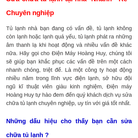
Chuyên nghiệp
Tủ lạnh nhà bạn đang có vấn đề, tủ lạnh không
còn lạnh hoặc lạnh quá yếu, tủ lạnh phát ra những
âm thanh lạ khi hoạt động và nhiều vấn đề khác
nữa. Hãy gọi cho Điện Máy Hoàng Huy, chúng tôi
sẽ giúp bạn khắc phục các vấn đề trên một cách
nhanh chóng, triệt để. Là một công ty hoạt động
nhiều năm trong lĩnh vực điện lạnh, sở hữu đội
ngũ kĩ thuật viên giàu kinh nghiệm, Điện máy
Hoàng Huy tự hào đem đến quý khách dịch vụ sửa
chữa tủ lạnh chuyên nghiệp, uy tín với giá tốt nhất.
Những dấu hiệu cho thấy bạn cần sửa
chữa tủ lạnh ?