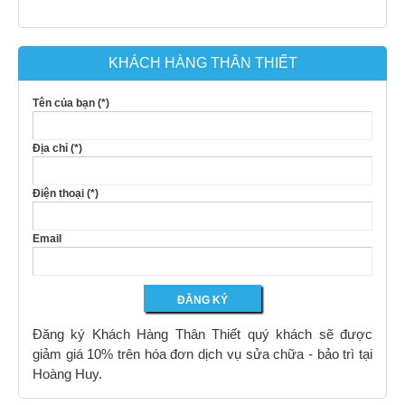
KHÁCH HÀNG THÂN THIẾT
Tên của bạn (*)
Địa chỉ (*)
Điện thoại (*)
Email
Đăng ký Khách Hàng Thân Thiết quý khách sẽ được
giảm giá 10% trên hóa đơn dịch vụ sửa chữa - bảo trì tại
Hoàng Huy.