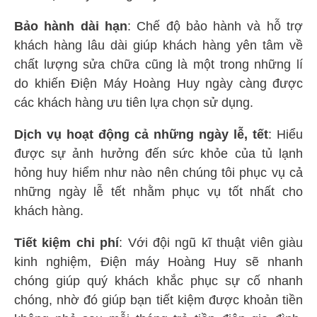
Bảo hành dài hạn
: Chế độ bảo hành và hỗ trợ
khách hàng lâu dài giúp khách hàng yên tâm về
chất lượng sửa chữa cũng là một trong những lí
do khiến Điện Máy Hoàng Huy ngày càng được
các khách hàng ưu tiên lựa chọn sử dụng.
Dịch vụ hoạt động cả những ngày lễ, tết
: Hiểu
được sự ảnh hưởng đến sức khỏe của tủ lạnh
hỏng huy hiểm như nào nên chúng tôi phục vụ cả
những ngày lễ tết nhằm phục vụ tốt nhất cho
khách hàng.
Tiết kiệm chi phí
: Với đội ngũ kĩ thuật viên giàu
kinh nghiệm, Điện máy Hoàng Huy sẽ nhanh
chóng giúp quý khách khắc phục sự cố nhanh
chóng, nhờ đó giúp bạn tiết kiệm được khoản tiền