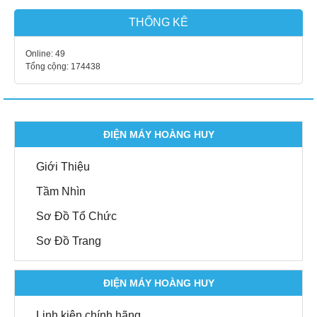
THỐNG KÊ
Online:
49
Tổng cộng:
174438
ĐIỆN MÁY HOÀNG HUY
Giới Thiệu
Tầm Nhìn
Sơ Đồ Tổ Chức
Sơ Đồ Trang
ĐIỆN MÁY HOÀNG HUY
Linh kiện chính hãng