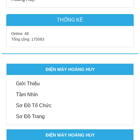
THỐNG KÊ
Online:
48
Tổng cộng:
175083
ĐIỆN MÁY HOÀNG HUY
Giới Thiệu
Tầm Nhìn
Sơ Đồ Tổ Chức
Sơ Đồ Trang
ĐIỆN MÁY HOÀNG HUY