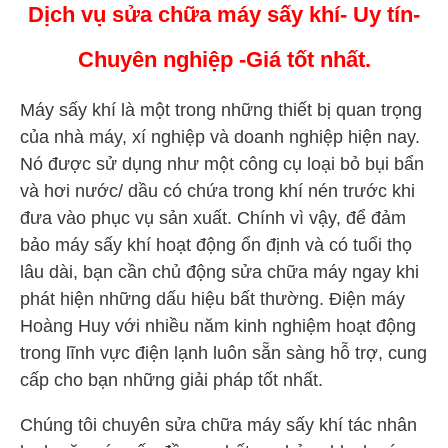
Dịch vụ sửa chữa máy sấy khí- Uy tín-
Chuyên nghiệp -Giá tốt nhất.
Máy sấy khí là một trong những thiết bị quan trọng
của nhà máy, xí nghiệp và doanh nghiệp hiện nay.
Nó được sử dụng như một công cụ loại bỏ bụi bẩn
và hơi nước/ dầu có chứa trong khí nén trước khi
đưa vào phục vụ sản xuất. Chính vì vậy, để đảm
bảo máy sấy khí hoạt động ổn định và có tuổi thọ
lâu dài, bạn cần chủ động sửa chữa máy ngay khi
phát hiện những dấu hiệu bất thường. Điện máy
Hoàng Huy với nhiều năm kinh nghiệm hoạt động
trong lĩnh vực điện lạnh luôn sẵn sàng hỗ trợ, cung
cấp cho bạn những giải pháp tốt nhất.
Chúng tôi chuyên sửa chữa máy sấy khí tác nhân