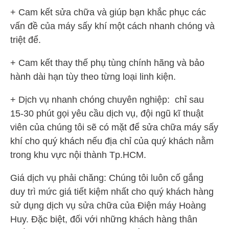
+ Cam kết sửa chữa và giúp bạn khắc phục các
vấn đề của máy sấy khí một cách nhanh chóng và
triệt để.
+ Cam kết thay thế phụ tùng chính hãng và bảo
hành dài hạn tùy theo từng loại linh kiện.
+ Dịch vụ nhanh chóng chuyên nghiệp: chỉ sau
15-30 phút gọi yêu cầu dịch vụ, đội ngũ kĩ thuật
viên của chúng tôi sẽ có mặt để sửa chữa máy sấy
khí cho quý khách nếu địa chỉ của quý khách nằm
trong khu vực nội thành Tp.HCM.
Giá dịch vụ phải chăng: Chúng tôi luôn cố gắng
duy trì mức giá tiết kiệm nhất cho quý khách hàng
sử dụng dịch vụ sửa chữa của Điện máy Hoàng
Huy. Đặc biệt, đối với những khách hàng thân