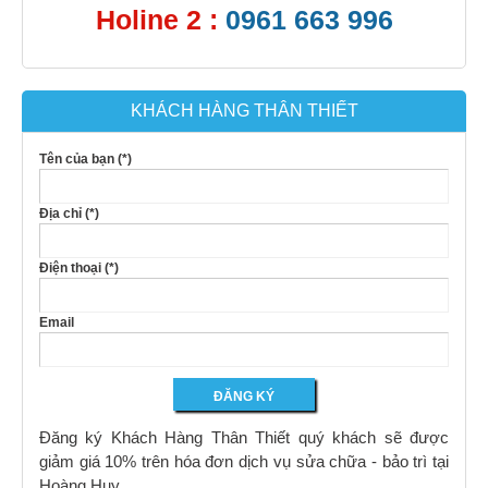
Holine 2 :
0961 663 996
KHÁCH HÀNG THÂN THIẾT
Tên của bạn (*)
Địa chỉ (*)
Điện thoại (*)
Email
Đăng ký Khách Hàng Thân Thiết quý khách sẽ được
giảm giá 10% trên hóa đơn dịch vụ sửa chữa - bảo trì tại
Hoàng Huy.