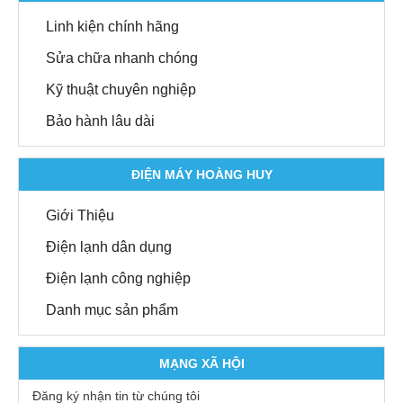
Linh kiện chính hãng
Sửa chữa nhanh chóng
Kỹ thuật chuyên nghiệp
Bảo hành lâu dài
ĐIỆN MÁY HOÀNG HUY
Giới Thiệu
Điện lạnh dân dụng
Điện lạnh công nghiệp
Danh mục sản phẩm
MẠNG XÃ HỘI
Đăng ký nhận tin từ chúng tôi