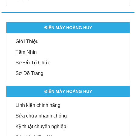
ĐIỆN MÁY HOÀNG HUY
Giới Thiệu
Tầm Nhìn
Sơ Đồ Tổ Chức
Sơ Đồ Trang
ĐIỆN MÁY HOÀNG HUY
Linh kiện chính hãng
Sửa chữa nhanh chóng
Kỹ thuật chuyên nghiệp