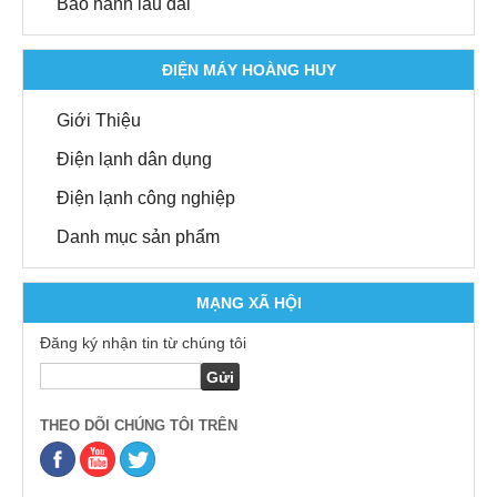
Bảo hành lâu dài
ĐIỆN MÁY HOÀNG HUY
Giới Thiệu
Điện lạnh dân dụng
Điện lạnh công nghiệp
Danh mục sản phẩm
MẠNG XÃ HỘI
Đăng ký nhận tin từ chúng tôi
THEO DÕI CHÚNG TÔI TRÊN