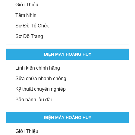
Giới Thiệu
Tầm Nhìn
Sơ Đồ Tổ Chức
Sơ Đồ Trang
ĐIỆN MÁY HOÀNG HUY
Linh kiện chính hãng
Sửa chữa nhanh chóng
Kỹ thuật chuyên nghiệp
Bảo hành lâu dài
ĐIỆN MÁY HOÀNG HUY
Giới Thiệu