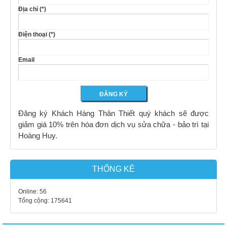
Địa chỉ (*)
Điện thoại (*)
Email
Đăng ký Khách Hàng Thân Thiết quý khách sẽ được
giảm giá 10% trên hóa đơn dịch vụ sửa chữa - bảo trì tại
Hoàng Huy.
THỐNG KÊ
Online:
56
Tổng cộng:
175641