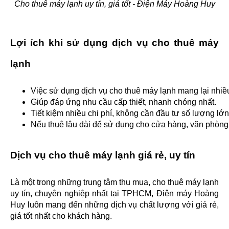
Cho thuê máy lạnh uy tín, giá tốt - Điện Máy Hoàng Huy
Lợi ích khi sử dụng dịch vụ cho thuê máy 
lạnh
Việc sử dụng dịch vụ cho thuê máy lạnh mang lại nhiều lợ
Giúp đáp ứng nhu cầu cấp thiết, nhanh chóng nhất.
Tiết kiệm nhiều chi phí, không cần đầu tư số lượng lớn
Nếu thuê lâu dài để sử dụng cho cửa hàng, văn phòng, c
Dịch vụ cho thuê máy lạnh giá rẻ, uy tín
Là một trong những trung tâm thu mua, cho thuê máy lạnh 
uy tín, chuyên nghiệp nhất tại TPHCM, Điện máy Hoàng 
Huy luôn mang đến những dịch vụ chất lượng với giá rẻ, 
giá tốt nhất cho khách hàng.