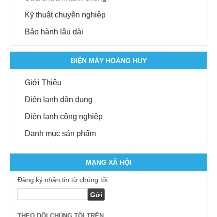
Kỹ thuật chuyên nghiệp
Bảo hành lâu dài
ĐIỆN MÁY HOÀNG HUY
Giới Thiệu
Điện lạnh dân dụng
Điện lạnh công nghiệp
Danh mục sản phẩm
MẠNG XÃ HỘI
Đăng ký nhận tin từ chúng tôi
THEO DÕI CHÚNG TÔI TRÊN