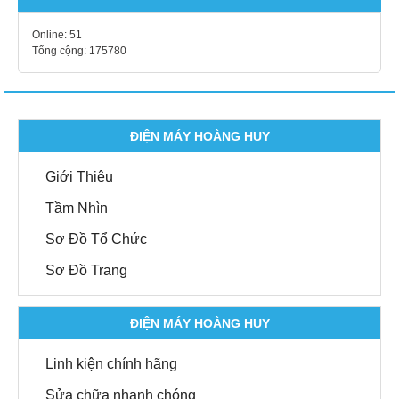
Online:
51
Tổng cộng:
175780
ĐIỆN MÁY HOÀNG HUY
Giới Thiệu
Tầm Nhìn
Sơ Đồ Tổ Chức
Sơ Đồ Trang
ĐIỆN MÁY HOÀNG HUY
Linh kiện chính hãng
Sửa chữa nhanh chóng