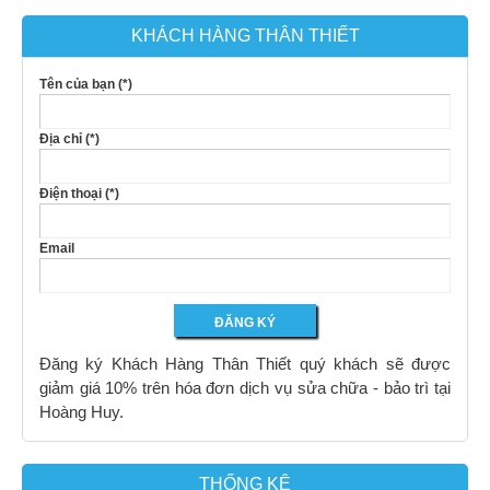
KHÁCH HÀNG THÂN THIẾT
Tên của bạn (*)
Địa chỉ (*)
Điện thoại (*)
Email
Đăng ký Khách Hàng Thân Thiết quý khách sẽ được
giảm giá 10% trên hóa đơn dịch vụ sửa chữa - bảo trì tại
Hoàng Huy.
THỐNG KÊ