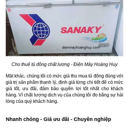
Cho thuê tủ đông chất lượng - Điện Máy Hoàng Huy
Mặt khác, chúng tôi có mức giá thu mua tủ đông đúng với 
giá trị sản phẩm thanh lý, định giá từng chi tiết để có mức 
giá tốt, ưu đãi, đảm bảo quyền lợi tốt nhất cho khách 
hàng. Vì chất lượng dịch vụ của chúng tôi đo bằng sự hài 
lòng của quý khách hàng.
Nhanh chóng - Giá ưu đãi - Chuyên nghiệp