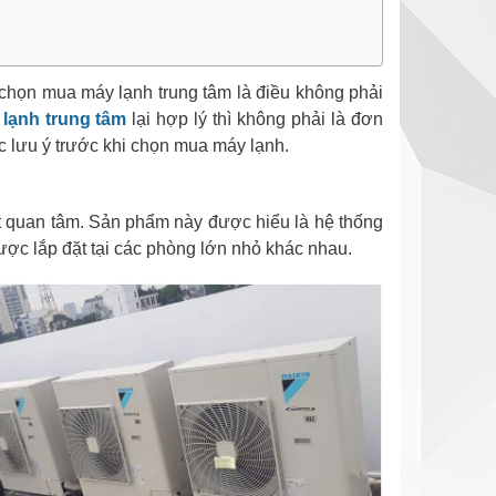
chọn mua máy lạnh trung tâm là điều không phải
lạnh trung tâm
lại hợp lý thì không phải là đơn
c lưu ý trước khi chọn mua máy lạnh.
ệt quan tâm. Sản phẩm này được hiểu là hệ thống
ợc lắp đặt tại các phòng lớn nhỏ khác nhau.