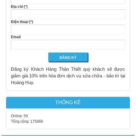
Địa chỉ (*)
Điện thoại (*)
Email
Đăng ký Khách Hàng Thân Thiết quý khách sẽ được
giảm giá 10% trên hóa đơn dịch vụ sửa chữa - bảo trì tại
Hoàng Huy.
THỐNG KÊ
Online:
50
Tổng cộng:
175866