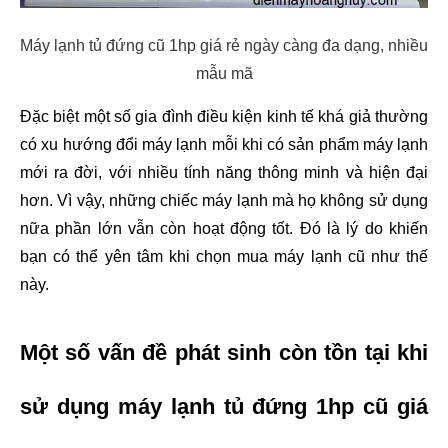
Máy lạnh tủ đứng cũ 1hp giá rẻ ngày càng đa dạng, nhiều
mẫu mã
Đặc biệt một số gia đình điều kiện kinh tế khá giả thường 
có xu hướng đổi máy lạnh mỗi khi có sản phẩm máy lạnh 
mới ra đời, với nhiều tính năng thông minh và hiện đại 
hơn. Vì vậy, những chiếc máy lạnh mà họ không sử dụng 
nữa phần lớn vẫn còn hoạt động tốt. Đó là lý do khiến 
bạn có thể yên tâm khi chọn mua máy lạnh cũ như thế 
này.
Một số vấn đề phát sinh còn tồn tại khi 
sử dụng máy lạnh tủ đứng 1hp cũ giá 