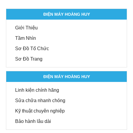
ĐIỆN MÁY HOÀNG HUY
Giới Thiệu
Tầm Nhìn
Sơ Đồ Tổ Chức
Sơ Đồ Trang
ĐIỆN MÁY HOÀNG HUY
Linh kiện chính hãng
Sửa chữa nhanh chóng
Kỹ thuật chuyên nghiệp
Bảo hành lâu dài