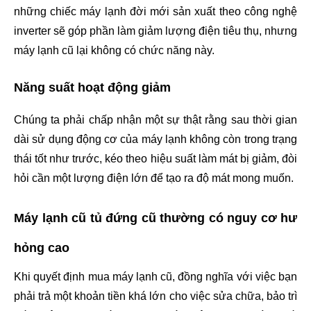
những chiếc máy lạnh đời mới sản xuất theo công nghệ 
inverter sẽ góp phần làm giảm lượng điện tiêu thụ, nhưng 
máy lạnh cũ lại không có chức năng này.
Năng suất hoạt động giảm 
Chúng ta phải chấp nhận một sự thật rằng sau thời gian 
dài sử dụng động cơ của máy lạnh không còn trong trạng 
thái tốt như trước, kéo theo hiệu suất làm mát bị giảm, đòi 
hỏi cần một lượng điện lớn để tạo ra độ mát mong muốn.
Máy
 lạnh cũ tủ đứng cũ thường có nguy cơ hư 
hỏng cao 
Khi quyết định mua máy lạnh cũ, đồng nghĩa với việc bạn
phải trả một khoản tiền khá lớn cho việc sửa chữa, bảo trì