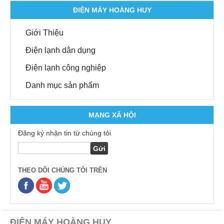
ĐIỆN MÁY HOÀNG HUY
Giới Thiệu
Điện lạnh dân dụng
Điện lạnh công nghiệp
Danh mục sản phẩm
MẠNG XÃ HỘI
Đăng ký nhận tin từ chúng tôi
THEO DÕI CHÚNG TÔI TRÊN
ĐIỆN MÁY HOÀNG HUY