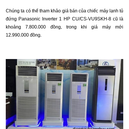
Chúng ta có thể tham khảo giá bán của chiếc máy lạnh tủ 
đứng Panasonic Inverter 1 HP CU/CS-VU9SKH-8 cũ là 
khoảng 7.800.000 đồng, trong khi giá máy mới 
12.990.000 đồng.