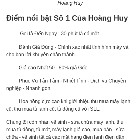
Hoàng Huy
Điểm nổi bật Số 1 Của Hoàng Huy
Gọi là Đến Ngay - 30 phút là có mặt.
Đánh Giá Đúng - Chính xác nhất tình hình máy và
cho bạn lời khuyên chân thành.
Giá cao Nhất 50 - 80% giá Gốc.
Phục Vụ Tận Tâm - Nhiệt Tình - Dịch vụ Chuyên
nghiệp - Nhanh gọn.
Hoa hồng cực cao khi giới thiệu thu mua máy lạnh
cũ, thu mua tủ lạnh cũ, tủ đông cũ với SLL.
Chúng tôi còn nhận vệ sinh - sửa chửa máy lạnh, thu
mua tủ đông, tủ mát, máy lạnh giá cao, mua bán - sửa
chữa - vệ sinh tất cả các mặt hàng điện lạnh điện dân