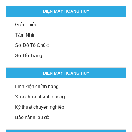
ĐIỆN MÁY HOÀNG HUY
Giới Thiệu
Tầm Nhìn
Sơ Đồ Tổ Chức
Sơ Đồ Trang
ĐIỆN MÁY HOÀNG HUY
Linh kiện chính hãng
Sửa chữa nhanh chóng
Kỹ thuật chuyên nghiệp
Bảo hành lâu dài