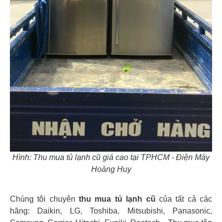
Hình: Thu mua tủ lạnh cũ giá cao tại TPHCM - Điện Máy
Hoàng Huy
Chúng tôi chuyên
thu mua tủ lạnh cũ
của tất cả các
hãng: Daikin, LG, Toshiba, Mitsubishi, Panasonic,