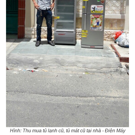
Hình: Thu mua tủ lạnh cũ, tủ mát cũ tại nhà - Điện Máy