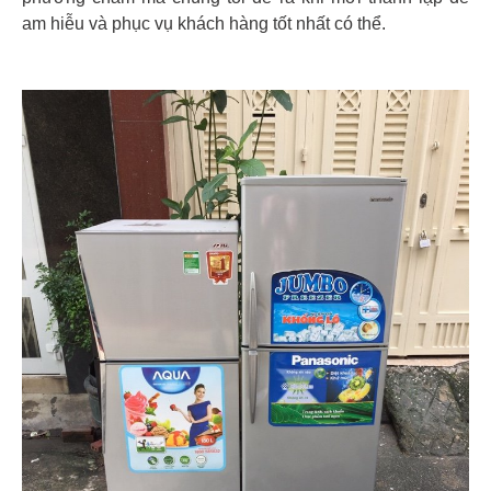
am hiễu và phục vụ khách hàng tốt nhất có thể.