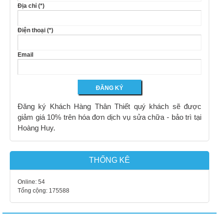
Địa chỉ (*)
Điện thoại (*)
Email
Đăng ký Khách Hàng Thân Thiết quý khách sẽ được
giảm giá 10% trên hóa đơn dịch vụ sửa chữa - bảo trì tại
Hoàng Huy.
THỐNG KÊ
Online:
54
Tổng cộng:
175588