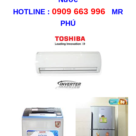
0909 663 996
HOTLINE :
MR
PHÚ