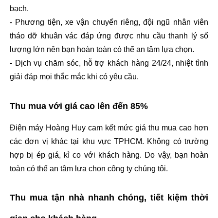
bạch.
- Phương tiện, xe vận chuyển riêng, đội ngũ nhân viên 
tháo dỡ khuân vác đáp ứng được nhu cầu thanh lý số 
lượng lớn nên bạn hoàn toàn có thể an tâm lựa chọn.
- Dịch vụ chăm sóc, hỗ trợ khách hàng 24/24, nhiệt tình 
giải đáp mọi thắc mắc khi có yêu cầu.
Thu mua với giá cao lên đến 85%
Điện máy Hoàng Huy cam kết mức giá thu mua cao hơn 
các đơn vị khác tại khu vực TPHCM. Không có trường 
hợp bị ép giá, kì co với khách hàng. Do vậy, bạn hoàn 
toàn có thể an tâm lựa chọn công ty chúng tôi.
Thu mua tận nhà nhanh chóng, tiết kiệm thời 