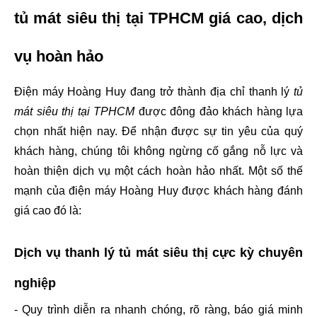
tủ mát siêu thị tại TPHCM giá cao, dịch 
vụ hoàn hảo
Điện máy Hoàng Huy đang trở thành địa chỉ thanh lý 
tủ 
mát siêu thị tại TPHCM
 được đông đảo khách hàng lựa 
chọn nhất hiện nay. Để nhận được sự tin yêu của quý 
khách hàng, chúng tôi không ngừng cố gắng nỗ lực và 
hoàn thiện dịch vụ một cách hoàn hảo nhất. Một số thế 
mạnh của điện máy Hoàng Huy được khách hàng đánh 
giá cao đó là:
Dịch vụ thanh lý tủ mát siêu thị cực kỳ chuyên 
nghiệp
- Quy trình diễn ra nhanh chóng, rõ ràng, báo giá minh 