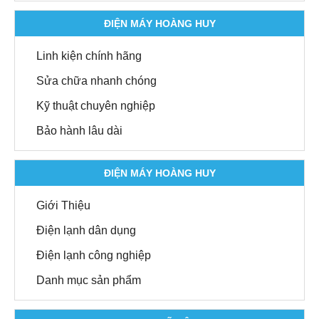
ĐIỆN MÁY HOÀNG HUY
Linh kiện chính hãng
Sửa chữa nhanh chóng
Kỹ thuật chuyên nghiệp
Bảo hành lâu dài
ĐIỆN MÁY HOÀNG HUY
Giới Thiệu
Điện lạnh dân dụng
Điện lạnh công nghiệp
Danh mục sản phẩm