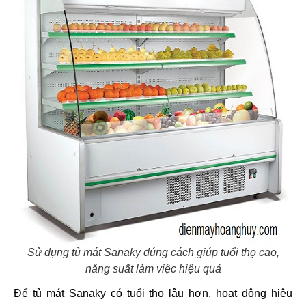
Sử dụng tủ mát Sanaky đúng cách giúp tuổi thọ cao,
năng suất làm việc hiệu quả
Để tủ mát Sanaky có tuổi thọ lâu hơn, hoạt động hiệu 