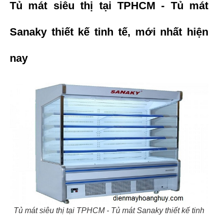
Tủ mát siêu thị tại TPHCM - Tủ mát 
Sanaky thiết kế tinh tế, mới nhất hiện 
nay
Tủ mát siêu thị tại TPHCM - Tủ mát Sanaky thiết kế tinh