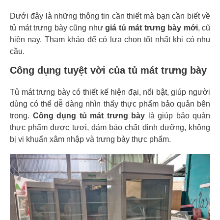
Dưới đây là những thông tin cần thiết mà bạn cần biết về
tủ mát trưng bày cũng như
giá tủ mát trưng bày mới
, cũ
hiện nay. Tham khảo để có lựa chọn tốt nhất khi có nhu
cầu.
Công dụng tuyệt vời của tủ mát trưng bày
Tủ mát trưng bày có thiết kế hiện đại, nổi bật, giúp người
dùng có thể dễ dàng nhìn thấy thực phẩm bảo quản bên
trong.
Công dụng tủ mát trưng bày
là giúp bảo quản
thực phẩm được tươi, đảm bảo chất dinh dưỡng, không
bị vi khuẩn xâm nhập và trưng bày thực phẩm.