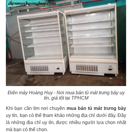
Điện máy Hoàng Huy - Nơi mua bán tủ mát trưng bày uy
tín, giá tốt tại TPHCM
Khi bạn cần tìm nơi chuyên
mua bán tủ mát trưng bày
uy tín, bạn có thể tham khảo những địa chỉ dưới đây. Đây
là những địa chỉ uy tín, được nhiều người lựa chọn nhất
mà bạn có thể chọn.