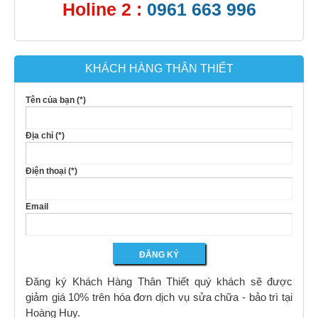
Holine 2 :
0961 663 996
KHÁCH HÀNG THÂN THIẾT
Tên của bạn (*)
Địa chỉ (*)
Điện thoại (*)
Email
Đăng ký Khách Hàng Thân Thiết quý khách sẽ được
giảm giá 10% trên hóa đơn dịch vụ sửa chữa - bảo trì tại
Hoàng Huy.