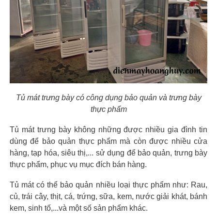
Tủ mát trưng bày có công dụng bảo quản và trưng bày
thực phẩm
Tủ mát trưng bày không những được nhiều gia đình tin
dùng để bảo quản thực phẩm mà còn được nhiều cửa
hàng, tạp hóa, siêu thị,... sử dụng để bảo quản, trưng bày
thực phẩm, phục vụ mục đích bán hàng.
Tủ mát có thể bảo quản nhiều loại thực phẩm như: Rau,
củ, trái cây, thịt, cá, trứng, sữa, kem, nước giải khát, bánh
kem, sinh tố,...và một số sản phẩm khác.