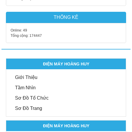
THỐNG KÊ
Online:
49
Tổng cộng:
174447
ĐIỆN MÁY HOÀNG HUY
Giới Thiệu
Tầm Nhìn
Sơ Đồ Tổ Chức
Sơ Đồ Trang
ĐIỆN MÁY HOÀNG HUY