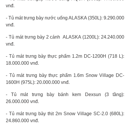
vnđ.
- Tủ mát trưng bày nước uống ALASKA (350L): 9.290.000
vnđ.
- Tủ mát trưng bày 2 cánh ALASKA (1200L): 24.240.000
vnđ.
- Tủ mát trưng bày thực phẩm 1.2m DC-1200H (718 L):
18.000.000 vnđ.
- Tủ mát trưng bày thực phẩm 1.6m Snow Village DC-
1600H (975L): 20.000.000 vnđ.
- Tủ mát trưng bày bánh kem Dexsun (3 tầng):
26.000.000 vnđ.
- Tủ mát trưng bày thịt 2m Snow Village SC-2.0 (680L):
24.860.000 vnđ.