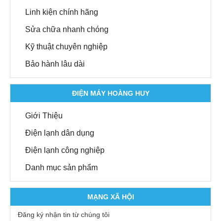
Linh kiện chính hãng
Sửa chữa nhanh chóng
Kỹ thuật chuyên nghiệp
Bảo hành lâu dài
ĐIỆN MÁY HOÀNG HUY
Giới Thiệu
Điện lạnh dân dụng
Điện lạnh công nghiệp
Danh mục sản phẩm
MẠNG XÃ HỘI
Đăng ký nhận tin từ chúng tôi