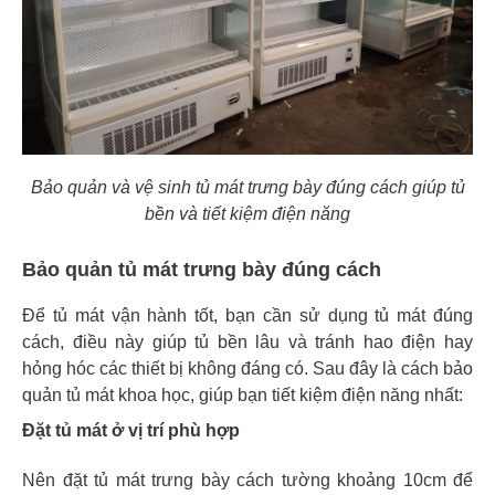
Bảo quản và vệ sinh tủ mát trưng bày đúng cách giúp tủ
bền và tiết kiệm điện năng
Bảo quản tủ mát trưng bày đúng cách
Để tủ mát vận hành tốt, bạn cần sử dụng tủ mát đúng
cách, điều này giúp tủ bền lâu và tránh hao điện hay
hỏng hóc các thiết bị không đáng có. Sau đây là cách bảo
quản tủ mát khoa học, giúp bạn tiết kiệm điện năng nhất:
Đặt tủ mát ở vị trí phù hợp
Nên đặt tủ mát trưng bày cách tường khoảng 10cm để