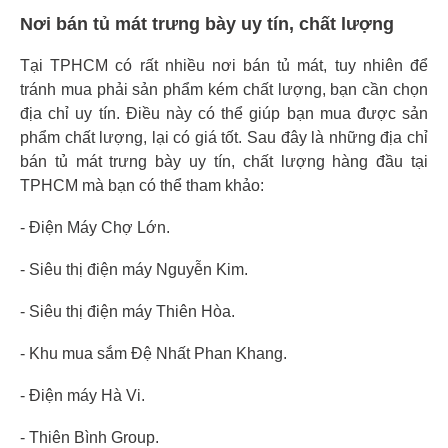
Nơi bán tủ mát trưng bày uy tín, chất lượng
Tại TPHCM có rất nhiều nơi bán tủ mát, tuy nhiên để
tránh mua phải sản phẩm kém chất lượng, bạn cần chọn
địa chỉ uy tín. Điều này có thể giúp bạn mua được sản
phẩm chất lượng, lại có giá tốt. Sau đây là những địa chỉ
bán tủ mát trưng bày uy tín, chất lượng hàng đầu tại
TPHCM mà bạn có thể tham khảo:
- Điện Máy Chợ Lớn.
- Siêu thị điện máy Nguyễn Kim.
- Siêu thị điện máy Thiên Hòa.
- Khu mua sắm Đệ Nhất Phan Khang.
- Điện máy Hà Vi.
- Thiên Bình Group.