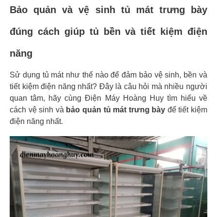
Bảo quản và vệ sinh tủ mát trưng bày
đúng cách giúp tủ bền và tiết kiệm điện
năng
Sử dụng tủ mát như thế nào để đảm bảo vệ sinh, bền và
tiết kiệm điện năng nhất? Đây là câu hỏi mà nhiều người
quan tâm, hãy cùng Điện Máy Hoàng Huy tìm hiểu về
cách vệ sinh và
bảo quản tủ mát trưng bày
để tiết kiệm
điện năng nhất.