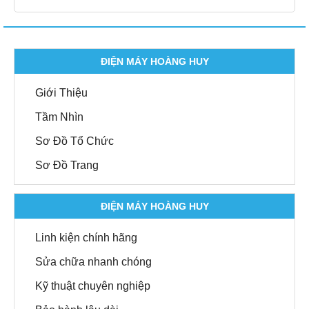
ĐIỆN MÁY HOÀNG HUY
Giới Thiệu
Tầm Nhìn
Sơ Đồ Tổ Chức
Sơ Đồ Trang
ĐIỆN MÁY HOÀNG HUY
Linh kiện chính hãng
Sửa chữa nhanh chóng
Kỹ thuật chuyên nghiệp