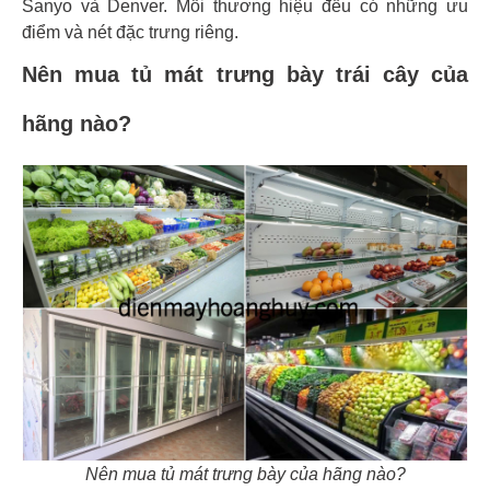
Sanyo và Denver. Mỗi thương hiệu đều có những ưu
điểm và nét đặc trưng riêng.
Nên mua tủ mát trưng bày trái cây của
hãng nào?
Nên mua tủ mát trưng bày của hãng nào?