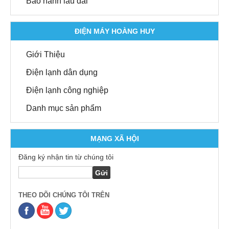
Bảo hành lâu dài
ĐIỆN MÁY HOÀNG HUY
Giới Thiệu
Điện lạnh dân dụng
Điện lạnh công nghiệp
Danh mục sản phẩm
MẠNG XÃ HỘI
Đăng ký nhận tin từ chúng tôi
THEO DÕI CHÚNG TÔI TRÊN