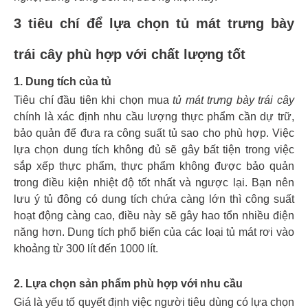
3 tiêu chí để lựa chọn tủ mát trưng bày
trái cây phù hợp với chất lượng tốt
1. Dung tích của tủ
Tiêu chí đầu tiên khi chọn mua
tủ mát trưng bày trái cây
chính là xác định nhu cầu lượng thực phẩm cần dự trữ,
bảo quản để đưa ra công suất tủ sao cho phù hợp. Việc
lựa chọn dung tích không đủ sẽ gây bất tiện trong việc
sắp xếp thực phẩm, thực phẩm không được bảo quản
trong điều kiện nhiệt độ tốt nhất và ngược lại. Bạn nên
lưu ý tủ đông có dung tích chứa càng lớn thì công suất
hoạt động càng cao, điều này sẽ gây hao tổn nhiều điện
năng hơn. Dung tích phổ biến của các loại tủ mát rơi vào
khoảng từ 300 lít đến 1000 lít.
2. Lựa chọn sản phẩm phù hợp với nhu cầu
Giá là yếu tố quyết định việc người tiêu dùng có lựa chọn