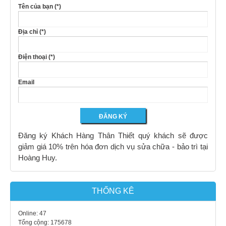
Tên của bạn (*)
Địa chỉ (*)
Điện thoại (*)
Email
Đăng ký Khách Hàng Thân Thiết quý khách sẽ được
giảm giá 10% trên hóa đơn dịch vụ sửa chữa - bảo trì tại
Hoàng Huy.
THỐNG KÊ
Online:
47
Tổng cộng:
175678