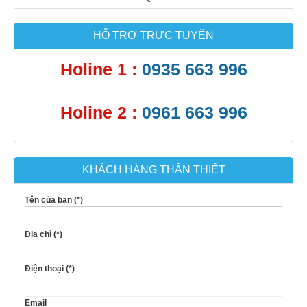
HỖ TRỢ TRỰC TUYẾN
Holine 1 :
0935 663 996
Holine 2 :
0961 663 996
KHÁCH HÀNG THÂN THIẾT
Tên của bạn (*)
Địa chỉ (*)
Điện thoại (*)
Email