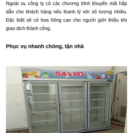
Ngoài ra, công ty có các chương trình khuyến mãi hấp 
dẫn cho khách hàng nếu thanh lý với số lượng nhiều. 
Đặc biệt sẽ có hoa hồng cao cho người giới thiệu khi 
giao dịch thành công.
Phục vụ nhanh chóng, tận nhà