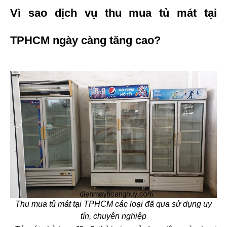
Vì sao dịch vụ thu mua tủ mát tại 
TPHCM ngày càng tăng cao?
Thu mua tủ mát tại TPHCM các loại đã qua sử dụng uy
tín, chuyên nghiệp