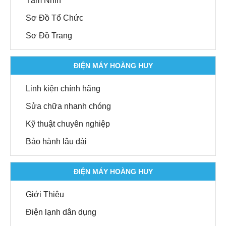
Tầm Nhìn
Sơ Đồ Tổ Chức
Sơ Đồ Trang
ĐIỆN MÁY HOÀNG HUY
Linh kiện chính hãng
Sửa chữa nhanh chóng
Kỹ thuật chuyên nghiệp
Bảo hành lâu dài
ĐIỆN MÁY HOÀNG HUY
Giới Thiệu
Điện lạnh dân dụng