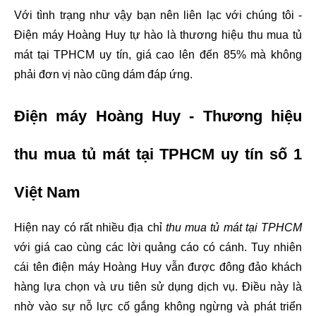
Với tình trạng như vậy bạn nên liên lạc với chúng tôi - 
Điện máy Hoàng Huy tự hào là thương hiệu thu mua tủ 
mát tại TPHCM uy tín, giá cao lên đến 85% mà không 
phải đơn vị nào cũng dám đáp ứng.
Điện máy Hoàng Huy - Thương hiệu 
thu mua tủ mát tại TPHCM uy tín số 1 
Việt Nam
Hiện nay có rất nhiều địa chỉ 
thu mua tủ mát tại TPHCM 
với giá cao cùng các lời quảng cáo có cánh. Tuy nhiên 
cái tên điện máy Hoàng Huy vẫn được đông đảo khách 
hàng lựa chọn và ưu tiên sử dụng dịch vụ. Điều này là 
nhờ vào sự nỗ lực cố gắng không ngừng và phát triển 