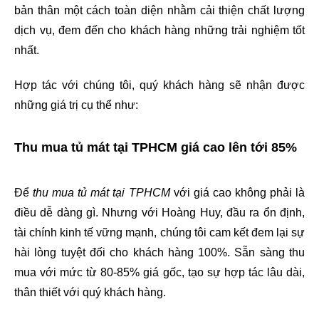
bản thân một cách toàn diện nhằm cải thiện chất lượng 
dịch vụ, đem đến cho khách hàng những trải nghiệm tốt 
nhất.
Hợp tác với chúng tôi, quý khách hàng sẽ nhận được 
những giá trị cụ thể như:
Thu mua tủ mát tại TPHCM giá cao lên tới 85%
Để 
thu mua tủ mát tại TPHCM
 với giá cao không phải là 
điều dễ dàng gì. Nhưng với Hoàng Huy, đầu ra ổn định, 
tài chính kinh tế vững mạnh, chúng tôi cam kết đem lại sự 
hài lòng tuyệt đối cho khách hàng 100%. Sẵn sàng thu 
mua với mức từ 80-85% giá gốc, tạo sự hợp tác lâu dài, 
thân thiết với quý khách hàng.